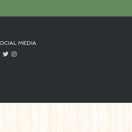
OCIAL MEDIA