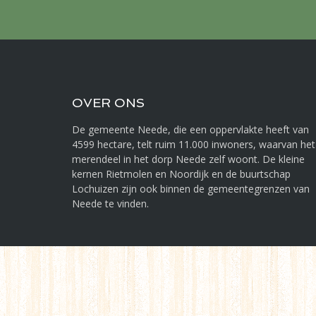
OVER ONS
De gemeente Neede, die een oppervlakte heeft van
4599 hectare, telt ruim 11.000 inwoners, waarvan het
merendeel in het dorp Neede zelf woont. De kleine
kernen Rietmolen en Noordijk en de buurtschap
Lochuizen zijn ook binnen de gemeentegrenzen van
Neede te vinden.