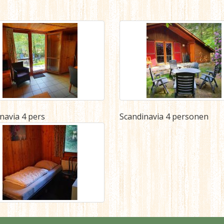
navia 4 pers
Scandinavia 4 personen