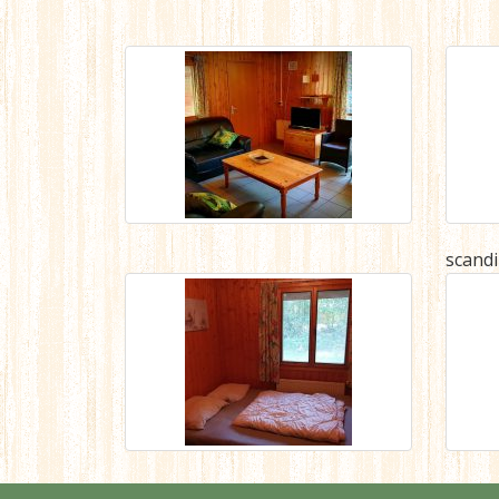
scandi