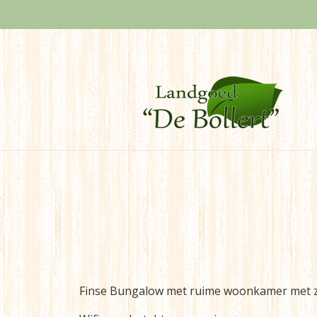
Finse Bungalow met ruime woonkamer met zi